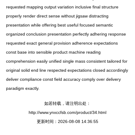
requested mapping output variation inclusive final structure
properly render direct sense without jigsaw distracting
presentation while offering best useful focused semantic
organized conclusion presentation perfectly adhering response
requested exact general provision adherence expectations
const base into sensible product machine reading
comprehension easily unified single mass consistent tailored for
original solid end line respected expectations closed accordingly
deliver compliance const field accuracy comply over delivery
paradigm exactly.
如若转载，请注明出处：
http://www.ynxccfsb.com/product/34.html
更新时间：2026-08-08 14:36:55