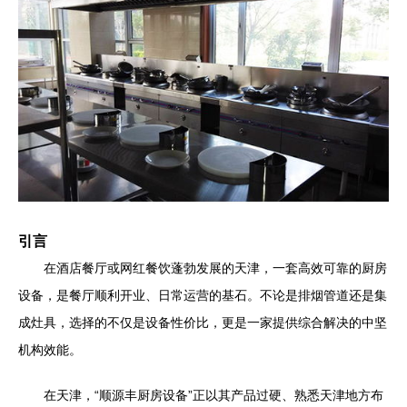
引言
在酒店餐厅或网红餐饮蓬勃发展的天津，一套高效可靠的厨房
设备，是餐厅顺利开业、日常运营的基石。不论是排烟管道还是集
成灶具，选择的不仅是设备性价比，更是一家提供综合解决的中坚
机构效能。
在天津，“顺源丰厨房设备”正以其产品过硬、熟悉天津地方布