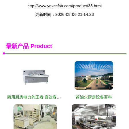
http://www.ynxccfsb.com/product/38.html
更新时间：2026-08-06 21:14:23
最新产品
Product
商用厨房电力的王者 喜达客双头双尾电磁炉IND-AOW-16(S)全面评测
苏泊尔厨房设备百科