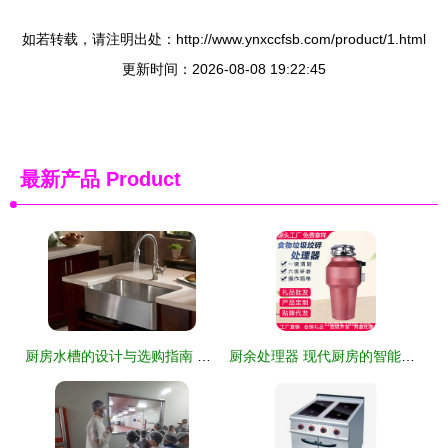
如若转载，请注明出处：http://www.ynxccfsb.com/product/1.html
更新时间：2026-08-08 19:22:45
最新产品
Product
厨房水槽的设计与选购指南 品质为先，实用为王
厨余处理器 现代厨房的智能清洁革命